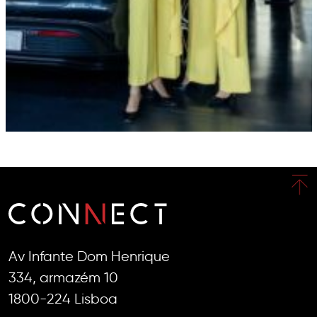
Av Infante Dom Henrique
334, armazém 10
1800-224 Lisboa