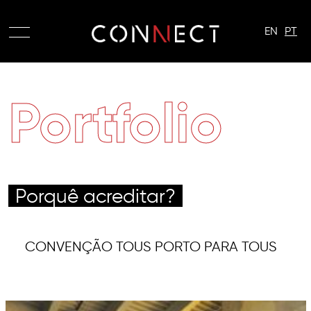
EN
PT
Portfolio
Porquê acreditar?
CONVENÇÃO TOUS PORTO PARA TOUS